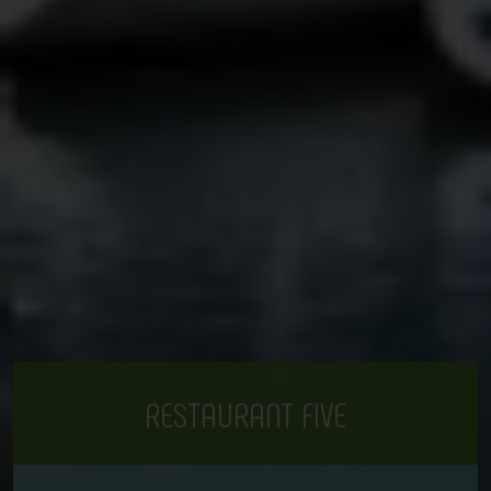
RESTAURANT FIVE