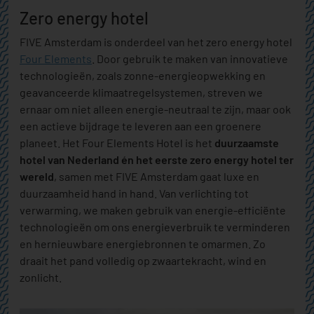
Zero energy hotel
FIVE Amsterdam is onderdeel van het zero energy hotel
Four Elements
. Door gebruik te maken van innovatieve
technologieën, zoals zonne-energieopwekking en
geavanceerde klimaatregelsystemen, streven we
ernaar om niet alleen energie-neutraal te zijn, maar ook
een actieve bijdrage te leveren aan een groenere
planeet. Het Four Elements Hotel is het
duurzaamste
hotel van Nederland én het eerste zero energy hotel ter
wereld
, samen met FIVE Amsterdam gaat luxe en
duurzaamheid hand in hand. Van verlichting tot
verwarming, we maken gebruik van energie-efficiënte
technologieën om ons energieverbruik te verminderen
en hernieuwbare energiebronnen te omarmen. Zo
draait het pand volledig op zwaartekracht, wind en
zonlicht.