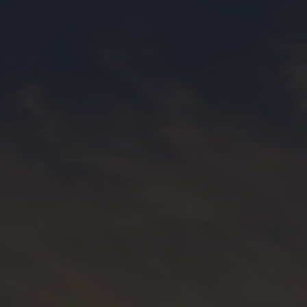
WATERSIDE TERRACE