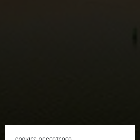
COOKIES ACCEPTEREN